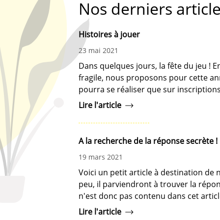
Nos derniers articl
Histoires à jouer
23 mai 2021
Dans quelques jours, la fête du jeu ! E
fragile, nous proposons pour cette ann
pourra se réaliser que sur inscription
Lire l'article
A la recherche de la réponse secrète !
19 mars 2021
Voici un petit article à destination de
peu, il parviendront à trouver la répo
n'est donc pas contenu dans cet articl
Lire l'article