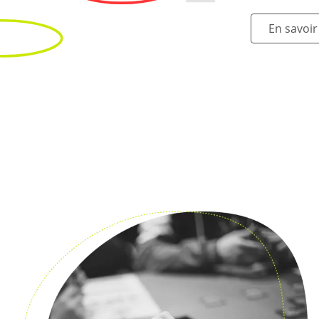
En savoir