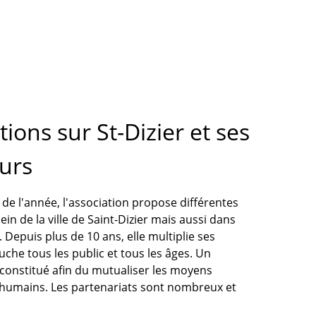
ions sur St-Dizier et ses
urs
 de l'année, l'association propose différentes
sein de la ville de Saint-Dizier mais aussi dans
 Depuis plus de 10 ans, elle multiplie ses
uche tous les public et tous les âges. Un
 constitué afin du mutualiser les moyens
 humains. Les partenariats sont nombreux et