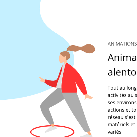
ANIMATIONS
Animat
alento
Tout au long
activités au 
ses environs.
actions et to
réseau s'est
matériels et
variés.