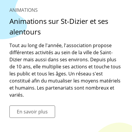
ANIMATIONS
Animations sur St-Dizier et ses
alentours
Tout au long de l'année, l'association propose
différentes activités au sein de la ville de Saint-
Dizier mais aussi dans ses environs. Depuis plus
de 10 ans, elle multiplie ses actions et touche tous
les public et tous les âges. Un réseau s'est
constitué afin du mutualiser les moyens matériels
et humains. Les partenariats sont nombreux et
variés.
En savoir plus