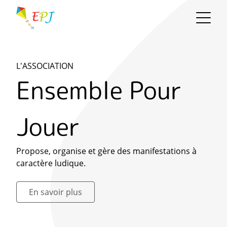
L'ASSOCIATION
Ensemble Pour
Jouer
Propose, organise et gère des manifestations à
caractère ludique.
En savoir plus