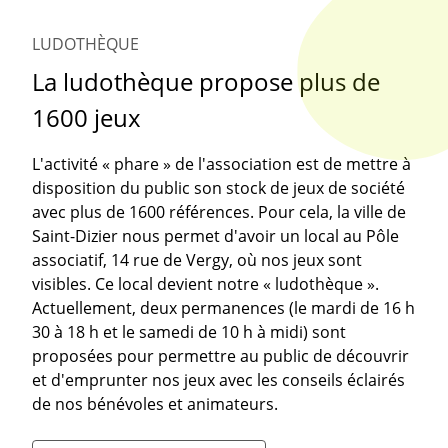
LUDOTHÈQUE
La ludothèque propose plus de
1600 jeux
L'activité « phare » de l'association est de mettre à
disposition du public son stock de jeux de société
avec plus de 1600 références. Pour cela, la ville de
Saint-Dizier nous permet d'avoir un local au Pôle
associatif, 14 rue de Vergy, où nos jeux sont
visibles. Ce local devient notre « ludothèque ».
Actuellement, deux permanences (le mardi de 16 h
30 à 18 h et le samedi de 10 h à midi) sont
proposées pour permettre au public de découvrir
et d'emprunter nos jeux avec les conseils éclairés
de nos bénévoles et animateurs.