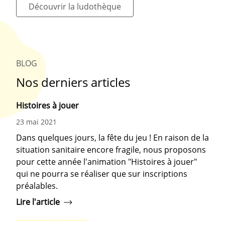
Découvrir la ludothèque
BLOG
Nos derniers articles
Histoires à jouer
23 mai 2021
Dans quelques jours, la fête du jeu ! En raison de la
situation sanitaire encore fragile, nous proposons
pour cette année l'animation "Histoires à jouer"
qui ne pourra se réaliser que sur inscriptions
préalables.
Lire l'article