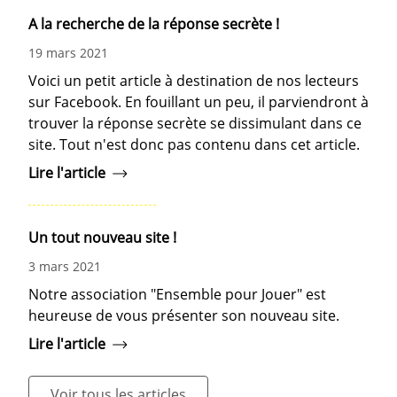
A la recherche de la réponse secrète !
19 mars 2021
Voici un petit article à destination de nos lecteurs
sur Facebook. En fouillant un peu, il parviendront à
trouver la réponse secrète se dissimulant dans ce
site. Tout n'est donc pas contenu dans cet article.
Lire l'article
Un tout nouveau site !
3 mars 2021
Notre association "Ensemble pour Jouer" est
heureuse de vous présenter son nouveau site.
Lire l'article
Voir tous les articles